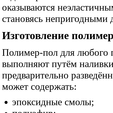
оказываются неэластичным
становясь непригодными 
Изготовление полимер
Полимер-пол для любого 
выполняют путём наливки
предварительно разведённ
может содержать:
эпоксидные смолы;