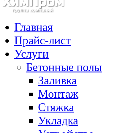
Главная
Прайс-лист
Услуги
Бетонные полы
Заливка
Монтаж
Стяжка
Укладка