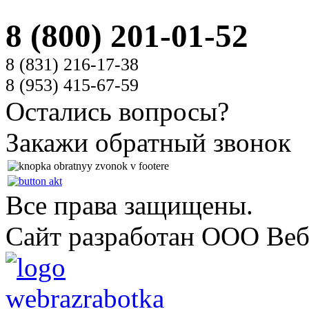
8 (800) 201-01-52
8 (831)
216-17-38
8 (953)
415-67-59
Остались вопросы?
Закажи обратный звонок
Все права защищены.
Сайт разработан ООО Веб