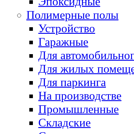
Эпоксидные
Полимерные полы
Устройство
Гаражные
Для автомобильног
Для жилых помещ
Для паркинга
На производстве
Промышленные
Складские