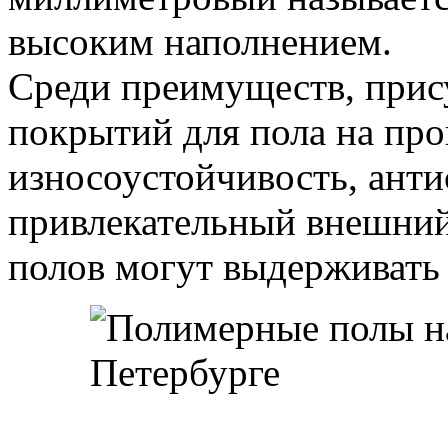
высоким наполнением.
Среди преимуществ, при
покрытий для пола на про
износоустойчивость, анти
привлекательный внешний
полов могут выдерживать