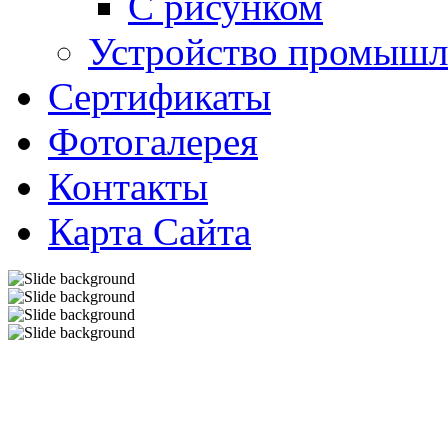
С рисунком
Устройство промышл
Сертификаты
Фотогалерея
Контакты
Карта Сайта