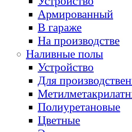
Устройство
Армированный
В гараже
На производстве
Наливные полы
Устройство
Для производстве
Метилметакрилатн
Полиуретановые
Цветные